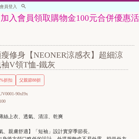
會員登入
領取購物金100元合併優惠活動使用...
瘦修身【NEONER涼感衣】超細涼
袖V領T恤-鐵灰
3%折扣
父親節88折
UV0001-90xI9x
100
薄絲上衣、透氣、清涼、乾爽
氣、親膚舒適】「短袖」設計實穿季節長。
衣身後方領口略低的設計。外搭服飾也不易外露，時尚外衣