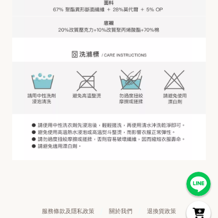
服務條款及隱私政策
關於我們
退換貨政策