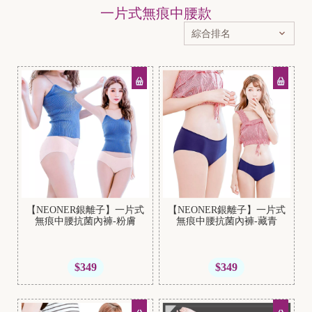
一片式無痕中腰款
【NEONER銀離子】一片式
【NEONER銀離子】一片式
無痕中腰抗菌內褲-粉膚
無痕中腰抗菌內褲-藏青
$349
$349